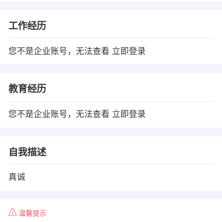
工作经历
您不是企业账号，无法查看
立即登录
教育经历
您不是企业账号，无法查看
立即登录
自我描述
真诚
温馨提示