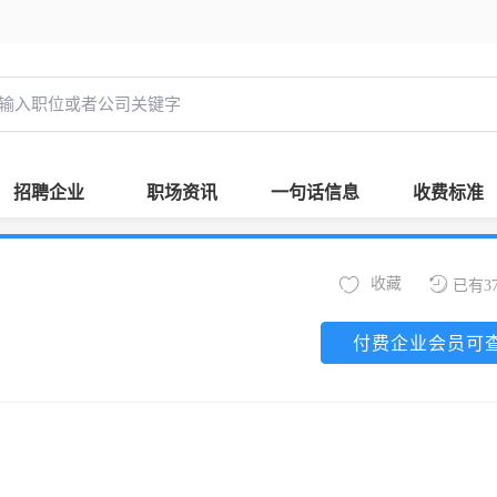
招聘企业
职场资讯
一句话信息
收费标准
收藏
已有3
付费企业会员可