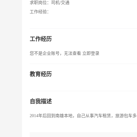
求职岗位：
司机/交通
工作经验：
工作经历
您不是企业账号，无法查看
立即登录
教育经历
自我描述
2014年后回到南雄本地，自己从事汽车租赁，旅游包车多