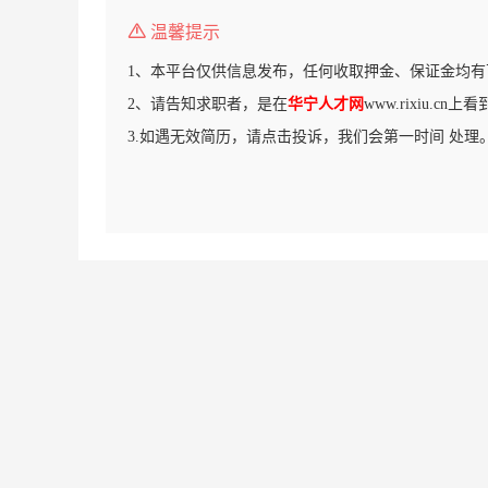
温馨提示
1、本平台仅供信息发布，任何收取押金、保证金均有
2、请告知求职者，是在
华宁人才网
www.rixiu.cn
3.如遇无效简历，请点击投诉，我们会第一时间 处理