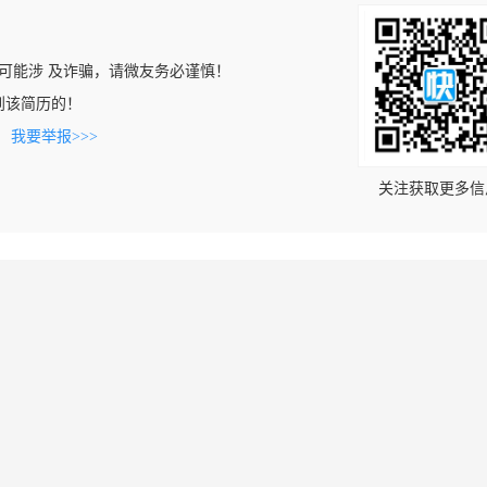
可能涉 及诈骗，请微友务必谨慎！
上看到该简历的！
。
我要举报>>>
关注获取更多信