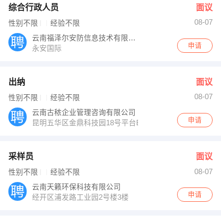
综合行政人员
面议
08-07
性别不限
经验不限
云南福泽尔安防信息技术有限公司
申请
永安国际
出纳
面议
08-07
性别不限
经验不限
云南古秾企业管理咨询有限公司
申请
昆明五华区金鼎科技园18号平台B座大象艺术中心
采样员
面议
08-07
性别不限
经验不限
云南天籁环保科技有限公司
申请
经开区浦发路工业园2号楼3楼