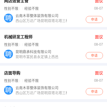
网店运营主管
面议
08-07
性别不限
经验不限
云南木菲整体装饰有限公司
申请
西山区万达广场昆明双塔北塔三楼
机械研发工程师
面议
08-07
性别不限
经验不限
昆明鼎承科技有限公司
申请
昆明市富民县永定镇上西邑
店面导购
面议
08-07
性别不限
经验不限
云南木菲整体装饰有限公司
申请
西山区万达广场昆明双塔北塔三楼