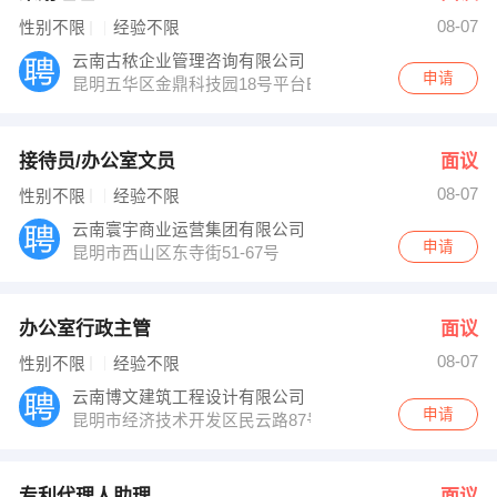
08-07
性别不限
经验不限
云南古秾企业管理咨询有限公司
申请
昆明五华区金鼎科技园18号平台B座大象艺术中心
接待员/办公室文员
面议
08-07
性别不限
经验不限
云南寰宇商业运营集团有限公司
申请
昆明市西山区东寺街51-67号
办公室行政主管
面议
08-07
性别不限
经验不限
云南博文建筑工程设计有限公司
申请
昆明市经济技术开发区民云路87号
专利代理人助理
面议