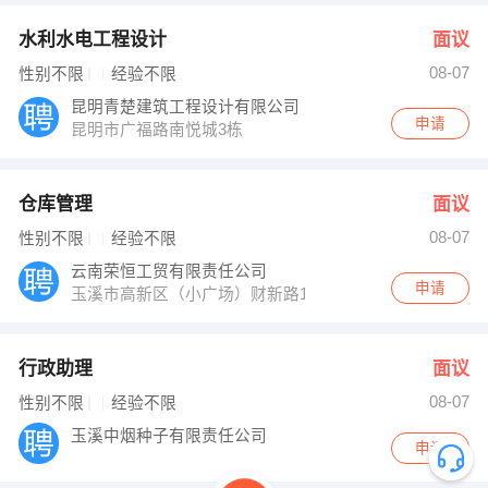
水利水电工程设计
面议
08-07
性别不限
经验不限
昆明青楚建筑工程设计有限公司
申请
昆明市广福路南悦城3栋
仓库管理
面议
08-07
性别不限
经验不限
云南荣恒工贸有限责任公司
申请
玉溪市高新区（小广场）财新路10号4楼
行政助理
面议
08-07
性别不限
经验不限
玉溪中烟种子有限责任公司
申请