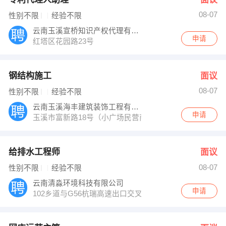
08-07
性别不限
经验不限
云南玉溪宣桥知识产权代理有限公司
申请
红塔区花园路23号
钢结构施工
面议
08-07
性别不限
经验不限
云南玉溪海丰建筑装饰工程有限公司
申请
玉溪市富新路18号（小广场民营商贸城）
给排水工程师
面议
08-07
性别不限
经验不限
云南清淼环境科技有限公司
申请
102乡道与G56杭瑞高速出口交叉口东南150米