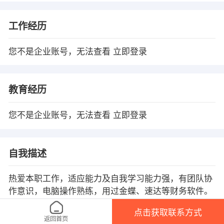
工作经历
您不是企业账号，无法查看
立即登录
教育经历
您不是企业账号，无法查看
立即登录
自我描述
热爱本职工作，适应能力及自我学习能力强，有团队协
作意识，电脑操作熟练，用过金蝶、速达等财务软件。
点击获取联系方式
返回首页