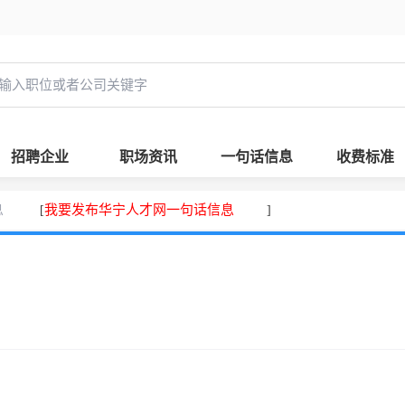
招聘企业
职场资讯
一句话信息
收费标准
息
我要发布华宁人才网一句话信息
[
]