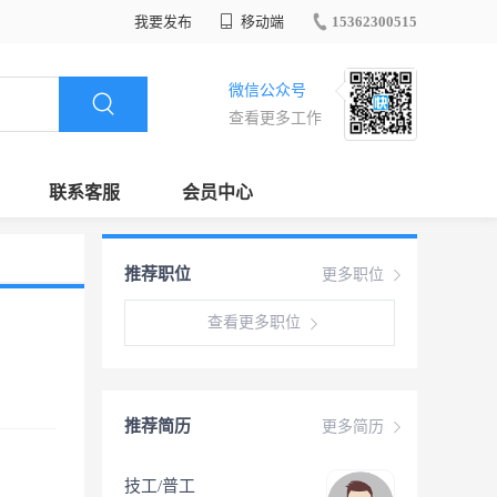
我要发布
移动端
15362300515
微信公众号
查看更多工作
联系客服
会员中心
推荐职位
更多职位
查看更多职位
推荐简历
更多简历
技工/普工