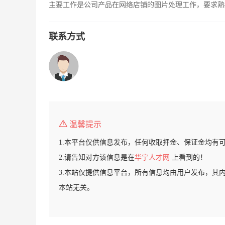
主要工作是公司产品在网络店铺的图片处理工作，要求熟练
联系方式
温馨提示
1.本平台仅供信息发布，任何收取押金、保证金均有
2.请告知对方该信息是在
华宁人才网
上看到的！
3.本站仅提供信息平台，所有信息均由用户发布，其
本站无关。