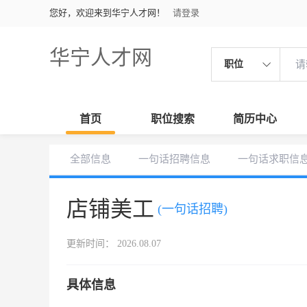
您好，欢迎来到华宁人才网！
请登录
华宁人才网
职位
首页
职位搜索
简历中心
全部信息
一句话招聘信息
一句话求职信
店铺美工
(一句话招聘)
更新时间： 2026.08.07
具体信息